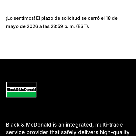
¡Lo sentimos! El plazo de solicitud se cerró el 18 de
mayo de 2026 a las 23:59 p. m. (EST).
Black & McDonald
is an integrated, multi-trade
service provider that safely delivers high-quality